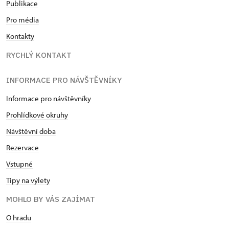
Publikace
Pro média
Kontakty
RYCHLÝ KONTAKT
INFORMACE PRO NÁVŠTĚVNÍKY
Informace pro návštěvníky
Prohlídkové okruhy
Návštěvní doba
Rezervace
Vstupné
Tipy na výlety
MOHLO BY VÁS ZAJÍMAT
O hradu