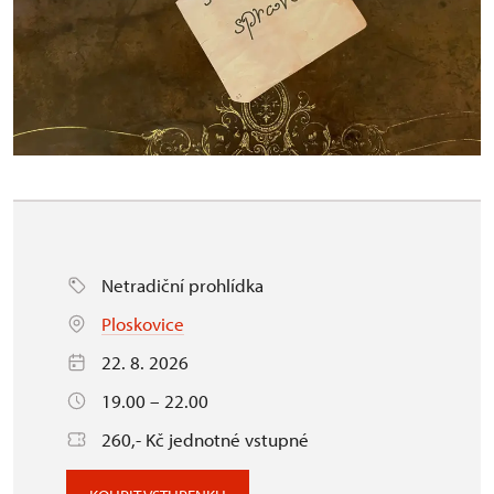
Netradiční prohlídka
Ploskovice
22. 8. 2026
19.00 – 22.00
260,- Kč jednotné vstupné