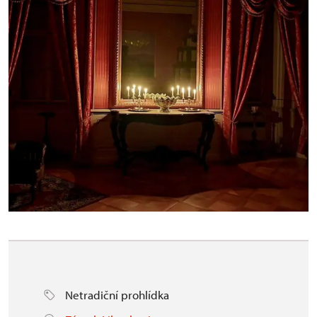
Netradiční prohlídka