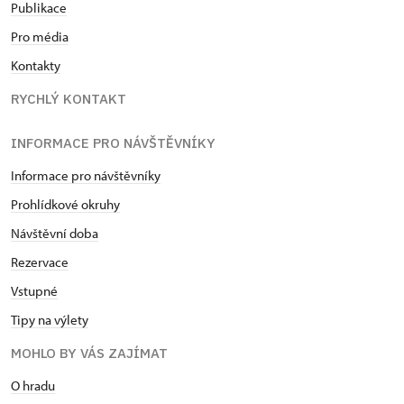
Publikace
Pro média
Kontakty
RYCHLÝ KONTAKT
INFORMACE PRO NÁVŠTĚVNÍKY
Informace pro návštěvníky
Prohlídkové okruhy
Návštěvní doba
Rezervace
Vstupné
Tipy na výlety
MOHLO BY VÁS ZAJÍMAT
O hradu