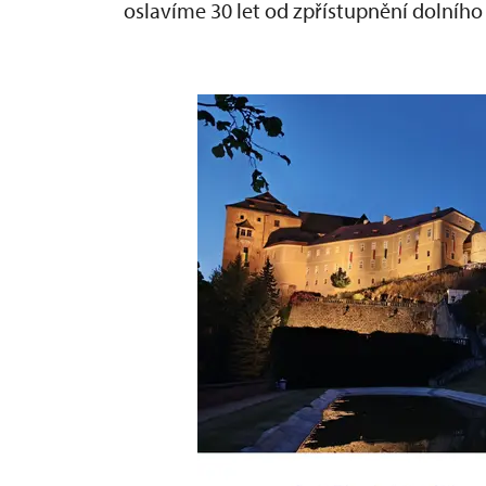
oslavíme 30 let od zpřístupnění dolníh