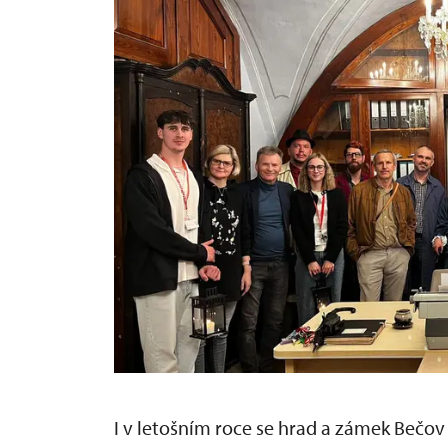
I v letošním roce se hrad a zámek Bečov