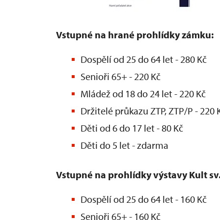
Vstupné na hrané prohlídky zámku:
Dospělí od 25 do 64 let - 280 Kč
Senioři 65+ - 220 Kč
Mládež od 18 do 24 let - 220 Kč
Držitelé průkazu ZTP, ZTP/P - 220 
Děti od 6 do 17 let - 80 Kč
Děti do 5 let - zdarma
Vstupné na prohlídky výstavy Kult sv.
Dospělí od 25 do 64 let - 160 Kč
Senioři 65+ - 160 Kč