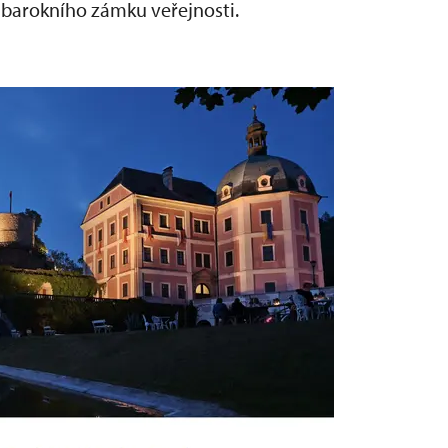
o barokního zámku veřejnosti.