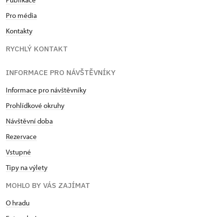
Pro média
Kontakty
RYCHLÝ KONTAKT
INFORMACE PRO NÁVŠTĚVNÍKY
Informace pro návštěvníky
Prohlídkové okruhy
Návštěvní doba
Rezervace
Vstupné
Tipy na výlety
MOHLO BY VÁS ZAJÍMAT
O hradu