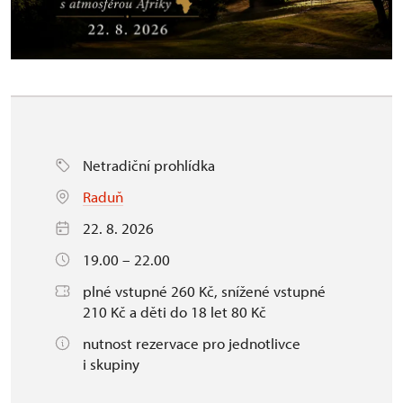
Netradiční prohlídka
Raduň
22. 8. 2026
19.00 – 22.00
plné vstupné 260 Kč, snížené vstupné
210 Kč a děti do 18 let 80 Kč
nutnost rezervace pro jednotlivce
i skupiny