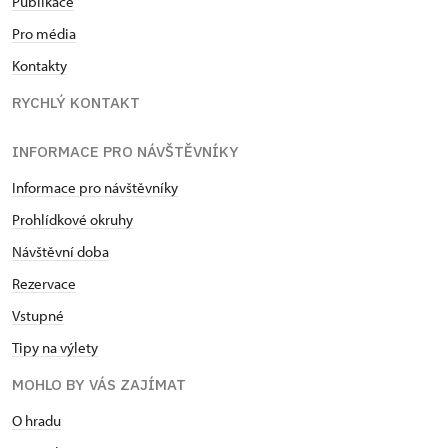
Publikace
Pro média
Kontakty
RYCHLÝ KONTAKT
INFORMACE PRO NÁVŠTĚVNÍKY
Informace pro návštěvníky
Prohlídkové okruhy
Návštěvní doba
Rezervace
Vstupné
Tipy na výlety
MOHLO BY VÁS ZAJÍMAT
O hradu