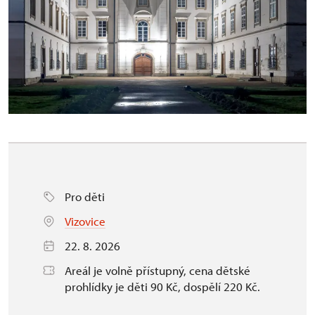
Pro děti
Vizovice
22. 8. 2026
Areál je volně přístupný, cena dětské
prohlídky je děti 90 Kč, dospělí 220 Kč.