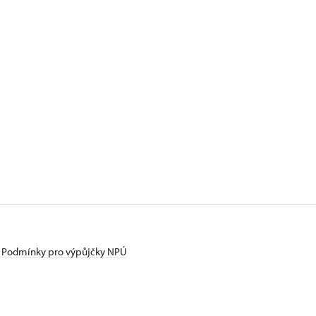
Podmínky pro výpůjčky NPÚ