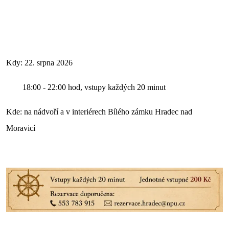
Kdy: 22. srpna 2026
18:00 - 22:00 hod, vstupy každých 20 minut
Kde: na nádvoří a v interiérech Bílého zámku Hradec nad
Moravicí