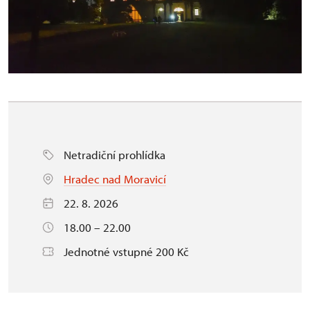
Netradiční prohlídka
Hradec nad Moravicí
22. 8. 2026
18.00 – 22.00
Jednotné vstupné 200 Kč