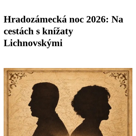
Hradozámecká noc 2026: Na
cestách s knížaty
Lichnovskými