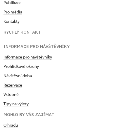
Publikace
Pro média
Kontakty
RYCHLÝ KONTAKT
INFORMACE PRO NÁVŠTĚVNÍKY
Informace pro návštěvníky
Prohlídkové okruhy
Návštěvní doba
Rezervace
Vstupné
Tipy na výlety
MOHLO BY VÁS ZAJÍMAT
O hradu