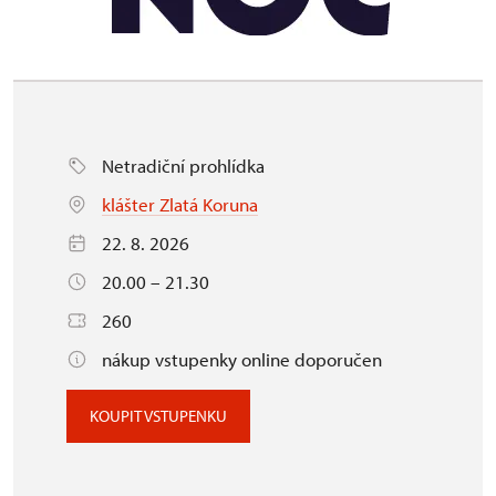
Netradiční prohlídka
klášter Zlatá Koruna
22. 8. 2026
20.00 – 21.30
260
nákup vstupenky online doporučen
KOUPIT VSTUPENKU