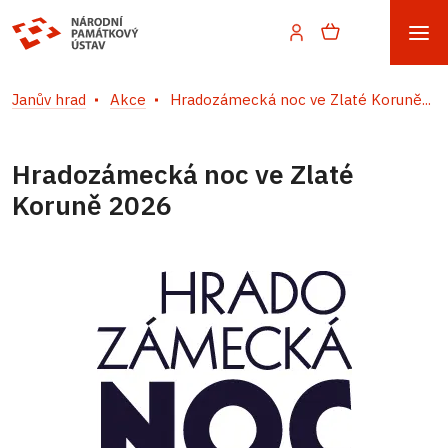
Janův hrad
Akce
Hradozámecká noc ve Zlaté Koruně...
Hradozámecká noc ve Zlaté
Koruně 2026