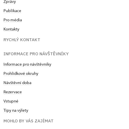
Zprávy
Publikace
Pro média
Kontakty
RYCHLÝ KONTAKT
INFORMACE PRO NÁVŠTĚVNÍKY
Informace pro návštěvníky
Prohlídkové okruhy
Návštěvní doba
Rezervace
Vstupné
Tipy na výlety
MOHLO BY VÁS ZAJÍMAT