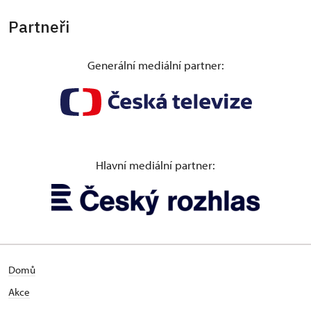
Partneři
Generální mediální partner:
Hlavní mediální partner:
Domů
Akce