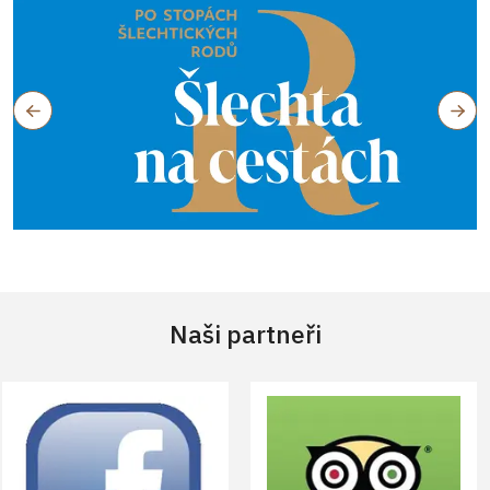
Naši partneři