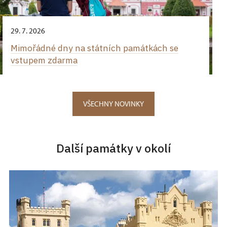
29. 7. 2026
Mimořádné dny na státních památkách se
vstupem zdarma
VŠECHNY NOVINKY
Další památky v okolí