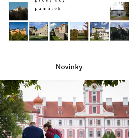
Novinky