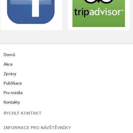
Domů
Akce
Zprávy
Publikace
Pro média
Kontakty
RYCHLÝ KONTAKT
INFORMACE PRO NÁVŠTĚVNÍKY