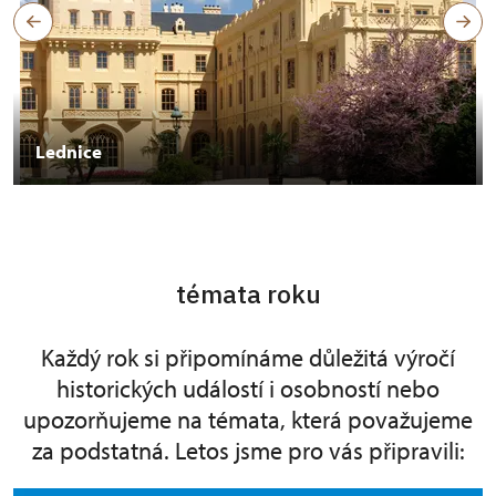
Lednice
témata roku
Každý rok si připomínáme důležitá výročí
historických událostí i osobností nebo
upozorňujeme na témata, která považujeme
za podstatná. Letos jsme pro vás připravili: