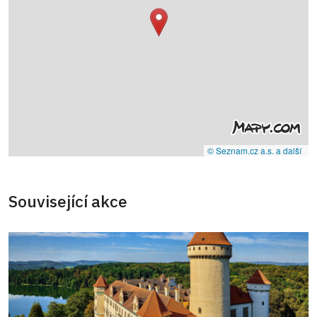
© Seznam.cz a.s. a další
Související akce