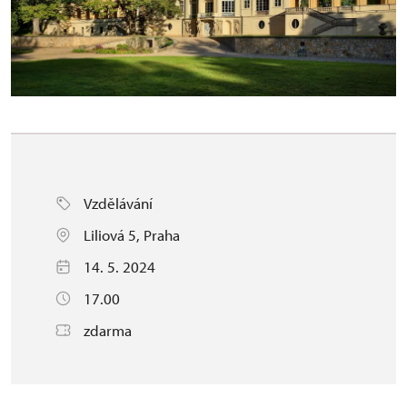
Vzdělávání
Liliová 5, Praha
14. 5. 2024
17.00
zdarma