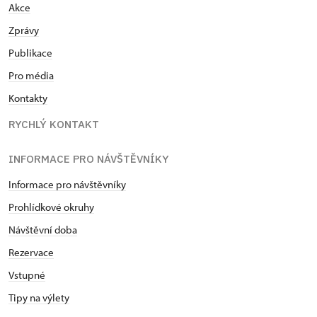
Akce
Zprávy
Publikace
Pro média
Kontakty
RYCHLÝ KONTAKT
INFORMACE PRO NÁVŠTĚVNÍKY
Informace pro návštěvníky
Prohlídkové okruhy
Návštěvní doba
Rezervace
Vstupné
Tipy na výlety