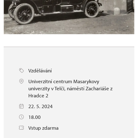
Vzdělávání
Univerzitní centrum Masarykovy
univerzity v Telči, náměstí Zachariáše z
Hradce 2
22. 5. 2024
18.00
Vstup zdarma