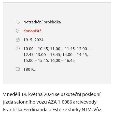
Netradiční prohlídka
Konopiště
19. 5. 2024
10.00 – 10.45, 11.00 – 11.45, 12.00 –
12.45, 13.00 – 13.45, 14.00 – 14.45,
15.00 – 15.45, 16.00 – 16.45
180 Kč
V neděli 19. května 2024 se uskuteční poslední
jízda salonního vozu AZA 1-0086 arcivévody
Františka Ferdinanda d'Este ze sbírky NTM. Vůz