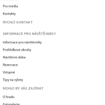
Pro média
Kontakty
RYCHLÝ KONTAKT
INFORMACE PRO NÁVŠTĚVNÍKY
Informace pro návštěvníky
Prohlídkové okruhy
Návštěvní doba
Rezervace
Vstupné
Tipy na výlety
MOHLO BY VÁS ZAJÍMAT
O hradu
Fotogalerie