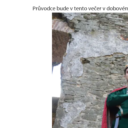
Průvodce bude v tento večer v dobové