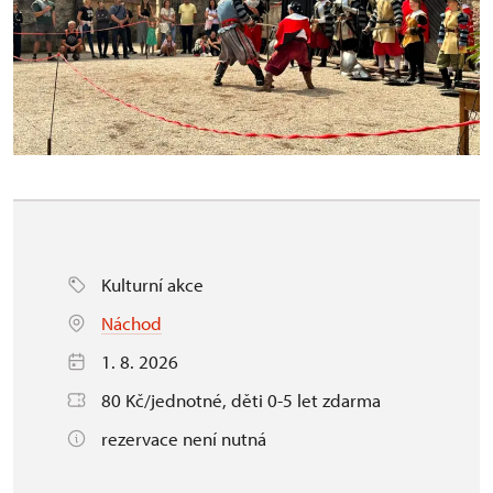
Kulturní akce
Náchod
1. 8. 2026
80 Kč/jednotné, děti 0-5 let zdarma
rezervace není nutná