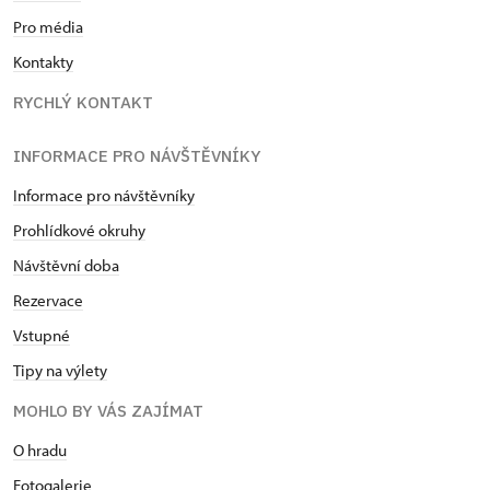
Pro média
Kontakty
RYCHLÝ KONTAKT
INFORMACE PRO NÁVŠTĚVNÍKY
Informace pro návštěvníky
Prohlídkové okruhy
Návštěvní doba
Rezervace
Vstupné
Tipy na výlety
MOHLO BY VÁS ZAJÍMAT
O hradu
Fotogalerie