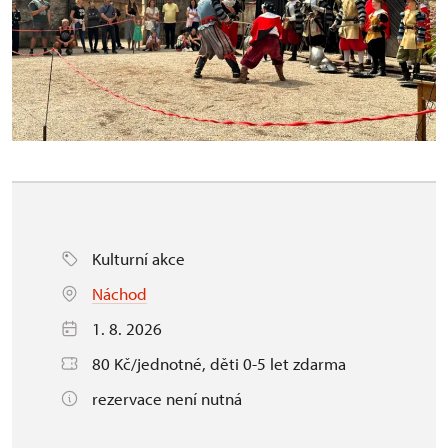
Kulturní akce
Náchod
1. 8. 2026
80 Kč/jednotné, děti 0-5 let zdarma
rezervace není nutná