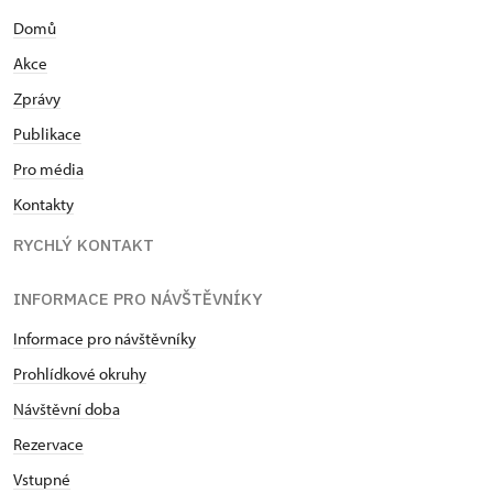
Domů
Akce
Zprávy
Publikace
Pro média
Kontakty
RYCHLÝ KONTAKT
INFORMACE PRO NÁVŠTĚVNÍKY
Informace pro návštěvníky
Prohlídkové okruhy
Návštěvní doba
Rezervace
Vstupné