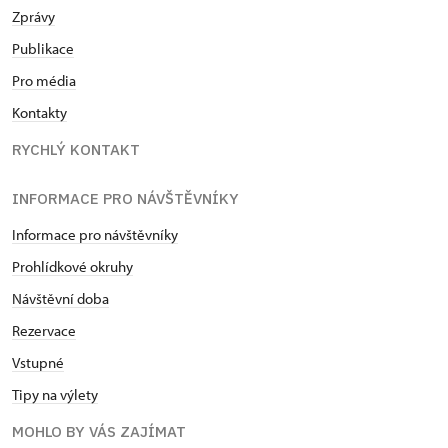
Zprávy
Publikace
Pro média
Kontakty
RYCHLÝ KONTAKT
INFORMACE PRO NÁVŠTĚVNÍKY
Informace pro návštěvníky
Prohlídkové okruhy
Návštěvní doba
Rezervace
Vstupné
Tipy na výlety
MOHLO BY VÁS ZAJÍMAT