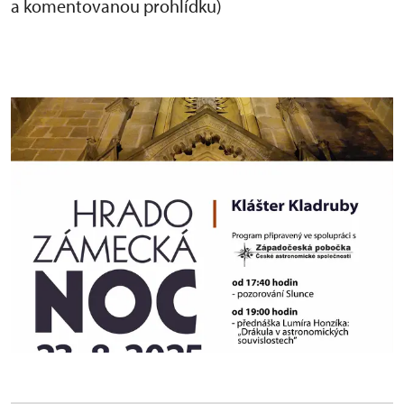
a komentovanou prohlídku)