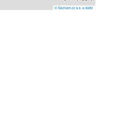
© Seznam.cz a.s. a další