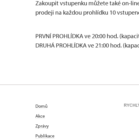
Zakoupit vstupenku můžete také on-line
prodeji na každou prohlídku 10 vstupen
PRVNÍ PROHLÍDKA ve 20:00 hod. (kapacit
DRUHÁ PROHLÍDKA ve 21:00 hod. (kapaci
RYCHL
Domů
Akce
Zprávy
Publikace