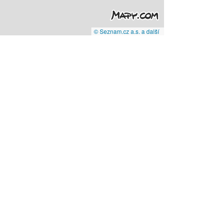
© Seznam.cz a.s. a další