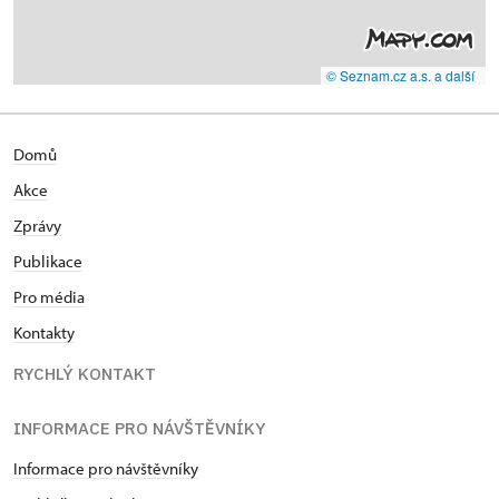
© Seznam.cz a.s. a další
Domů
Akce
Zprávy
Publikace
Pro média
Kontakty
RYCHLÝ KONTAKT
INFORMACE PRO NÁVŠTĚVNÍKY
Informace pro návštěvníky