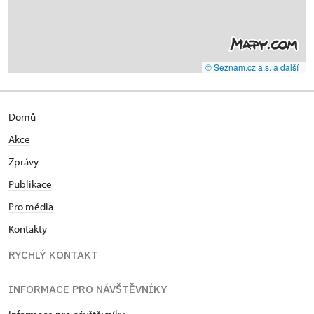
© Seznam.cz a.s. a další
Domů
Akce
Zprávy
Publikace
Pro média
Kontakty
RYCHLÝ KONTAKT
INFORMACE PRO NÁVŠTĚVNÍKY