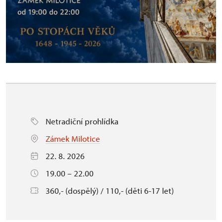
Netradiční prohlídka
Zámek Milotice
22. 8. 2026
19.00 – 22.00
360,- (dospělý) / 110,- (děti 6-17 let)