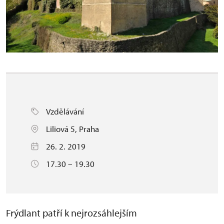
Vzdělávání
Liliová 5, Praha
26. 2. 2019
17.30 – 19.30
Frýdlant patří k nejrozsáhlejším