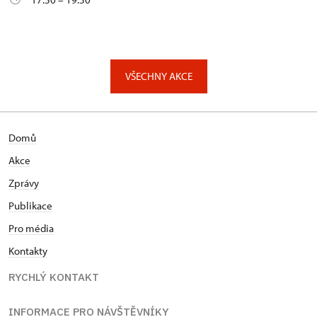
VŠECHNY AKCE
Domů
Akce
Zprávy
Publikace
Pro média
Kontakty
RYCHLÝ KONTAKT
INFORMACE PRO NÁVŠTĚVNÍKY