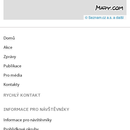
© Seznam.cz a.s. a další
Domů
Akce
Zprávy
Publikace
Pro média
Kontakty
RYCHLÝ KONTAKT
INFORMACE PRO NÁVŠTĚVNÍKY
Informace pro návštěvníky
Prohlídkové okruhy