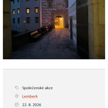
Společenské akce
Lemberk
22. 8. 2026