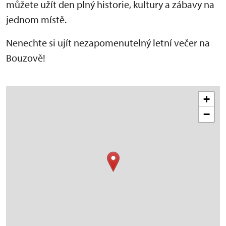
můžete užít den plný historie, kultury a zábavy na
jednom místě.
Nenechte si ujít nezapomenutelný letní večer na
Bouzově!
+
−