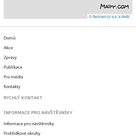
© Seznam.cz a.s. a další
Domů
Akce
Zprávy
Publikace
Pro média
Kontakty
RYCHLÝ KONTAKT
INFORMACE PRO NÁVŠTĚVNÍKY
Informace pro návštěvníky
Prohlídkové okruhy