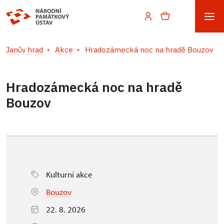
Janův hrad
Akce
Hradozámecká noc na hradě Bouzov
Hradozámecká noc na hradě
Bouzov
Kulturní akce
Bouzov
22. 8. 2026