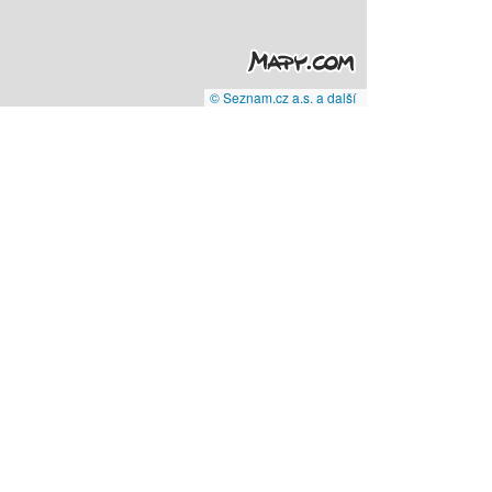
© Seznam.cz a.s. a další