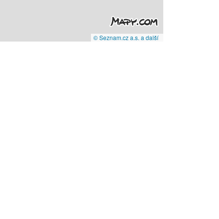
© Seznam.cz a.s. a další