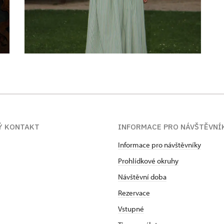
Ý KONTAKT
INFORMACE PRO NÁVŠTĚVNÍ
Informace pro návštěvníky
Prohlídkové okruhy
Návštěvní doba
Rezervace
Vstupné