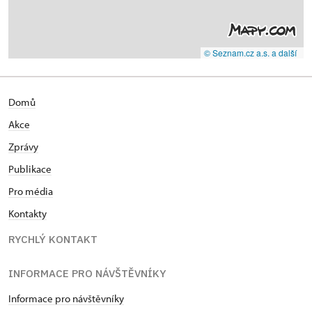
© Seznam.cz a.s. a další
Domů
Akce
Zprávy
Publikace
Pro média
Kontakty
RYCHLÝ KONTAKT
INFORMACE PRO NÁVŠTĚVNÍKY
Informace pro návštěvníky