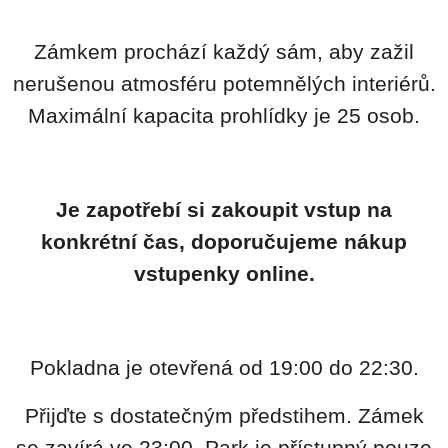
Zámkem prochází každý sám, aby zažil
nerušenou atmosféru potemnělých interiérů.
Maximální kapacita prohlídky je 25 osob.
Je zapotřebí si zakoupit vstup na
konkrétní čas, doporučujeme nákup
vstupenky online.
Pokladna je otevřená od 19:00 do 22:30.
Přijďte s dostatečným předstihem. Zámek