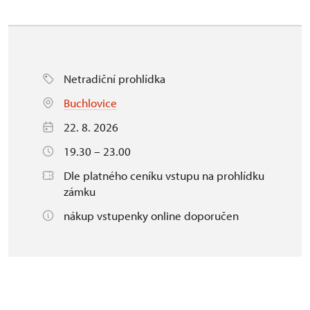
Netradiční prohlídka
Buchlovice
22. 8. 2026
19.30 – 23.00
Dle platného ceníku vstupu na prohlídku
zámku
nákup vstupenky online doporučen