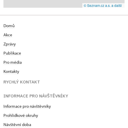
© Seznam.cz a.s. a další
Domů
Akce
Zprávy
Publikace
Pro média
Kontakty
RYCHLÝ KONTAKT
INFORMACE PRO NÁVŠTĚVNÍKY
Informace pro návštěvníky
Prohlídkové okruhy
Návštěvní doba