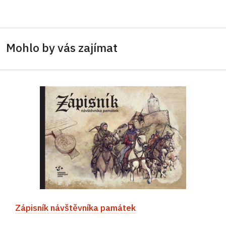
Mohlo by vás zajímat
Zápisník návštěvníka památek