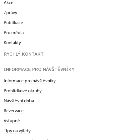
Akce
Zprávy
Publikace
Pro média
Kontakty
RYCHLÝ KONTAKT
INFORMACE PRO NÁVŠTĚVNÍKY
Informace pro návštěvníky
Prohlídkové okruhy
Návštěvní doba
Rezervace
Vstupné
Tipy na výlety