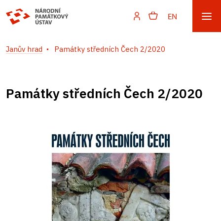
EN
Janův hrad
Památky středních Čech 2/2020
Památky středních Čech 2/2020