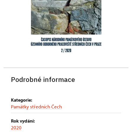
Podrobné informace
Kategorie:
Památky středních Čech
Rok vydání:
2020