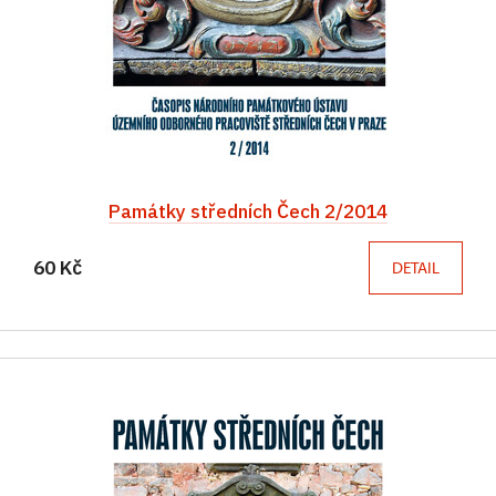
Památky středních Čech 2/2014
60 Kč
DETAIL