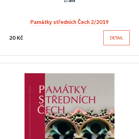
Památky středních Čech 2/2019
20 Kč
DETAIL