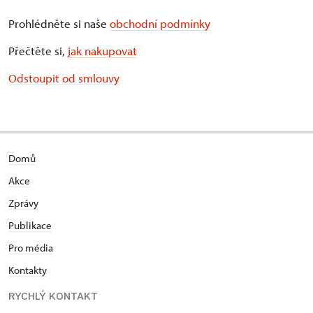
Prohlédněte si naše
obchodní podmínky
Přečtěte si,
jak nakupovat
Odstoupit od smlouvy
Domů
Akce
Zprávy
Publikace
Pro média
Kontakty
RYCHLÝ KONTAKT