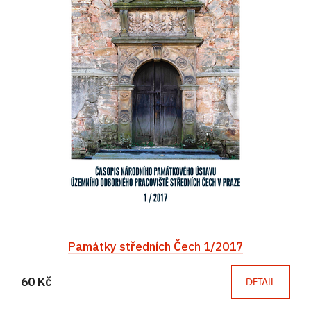
Památky středních Čech 1/2017
60 Kč
DETAIL