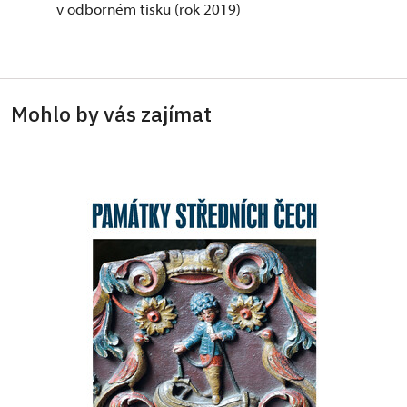
v odborném tisku (rok 2019)
Mohlo by vás zajímat