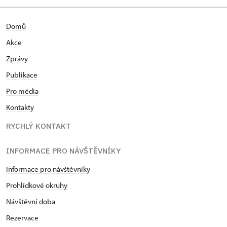
Domů
Akce
Zprávy
Publikace
Pro média
Kontakty
RYCHLÝ KONTAKT
INFORMACE PRO NÁVŠTĚVNÍKY
Informace pro návštěvníky
Prohlídkové okruhy
Návštěvní doba
Rezervace