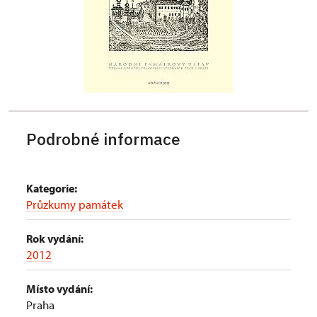
Podrobné informace
Kategorie:
Průzkumy památek
Rok vydání:
2012
Místo vydání:
Praha