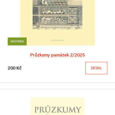
NOVINKA
Průzkumy památek 2/2025
200 Kč
DETAIL