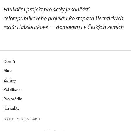
Edukační projekt pro školy je součástí
celorepublikového projektu Po stopách šlechtických
rodů: Habsburkové — domovem i v Českých zemích
Domů
Akce
Zprávy
Publikace
Pro média
Kontakty
RYCHLÝ KONTAKT