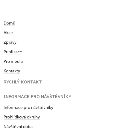
Domů
Akce
Zprávy
Publikace
Pro média
Kontakty
RYCHLÝ KONTAKT
INFORMACE PRO NÁVŠTĚVNÍKY
Informace pro návštěvníky
Prohlídkové okruhy
Návštěvní doba