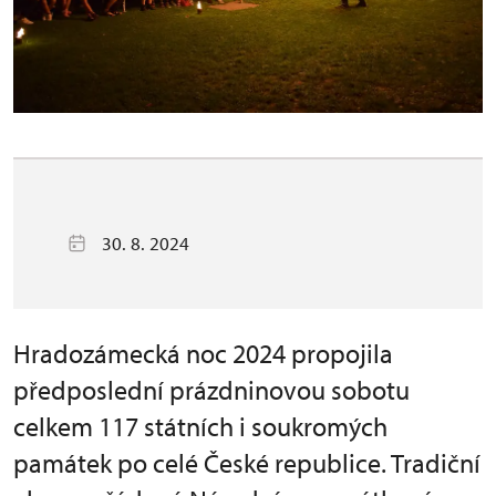
30. 8. 2024
Hradozámecká noc 2024 propojila
předposlední prázdninovou sobotu
celkem 117 státních i soukromých
památek po celé České republice. Tradiční