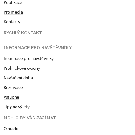
Publikace
Pro média
Kontakty
RYCHLÝ KONTAKT
INFORMACE PRO NÁVŠTĚVNÍKY
Informace pro návštěvníky
Prohlídkové okruhy
Návštěvní doba
Rezervace
Vstupné
Tipy na výlety
MOHLO BY VÁS ZAJÍMAT
O hradu