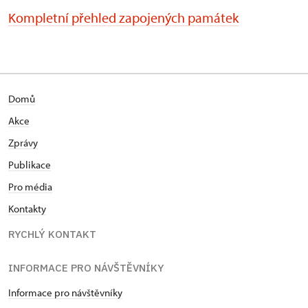
Kompletní přehled zapojených památek
Domů
Akce
Zprávy
Publikace
Pro média
Kontakty
RYCHLÝ KONTAKT
INFORMACE PRO NÁVŠTĚVNÍKY
Informace pro návštěvníky