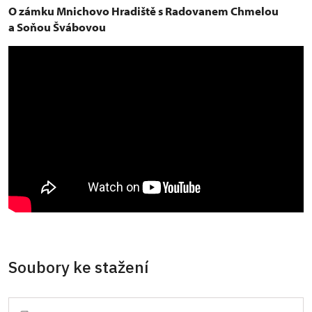
O zámku Mnichovo Hradiště s Radovanem Chmelou
a Soňou Švábovou
Soubory ke stažení