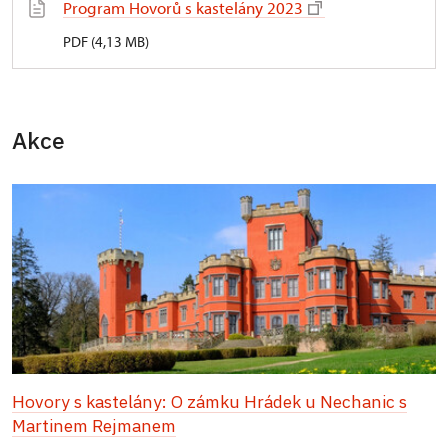
Program Hovorů s kastelány 2023
PDF (4,13 MB)
Akce
Hovory s kastelány: O zámku Hrádek u Nechanic s
Martinem Rejmanem