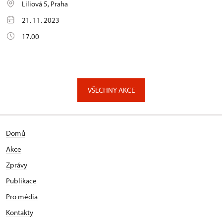
Liliová 5, Praha
21. 11. 2023
17.00
VŠECHNY AKCE
Domů
Akce
Zprávy
Publikace
Pro média
Kontakty