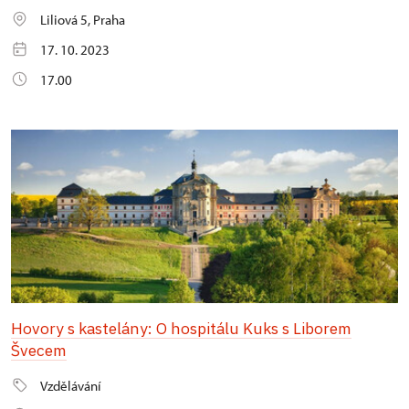
Liliová 5, Praha
17. 10. 2023
17.00
Hovory s kastelány: O hospitálu Kuks s Liborem
Švecem
Vzdělávání