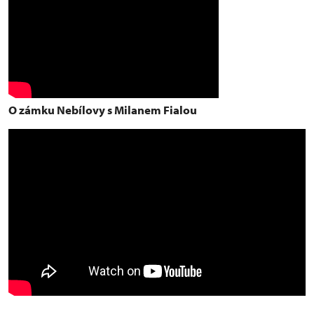
O zámku Nebílovy s Milanem Fialou