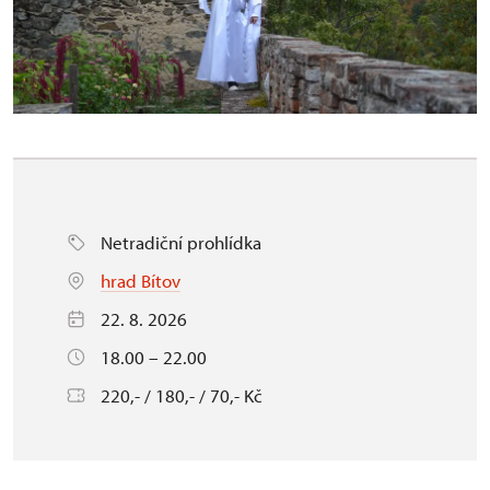
Netradiční prohlídka
hrad Bítov
22. 8. 2026
18.00 – 22.00
220,- / 180,- / 70,- Kč