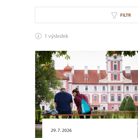
FILTR
1 výsledek
29. 7. 2026