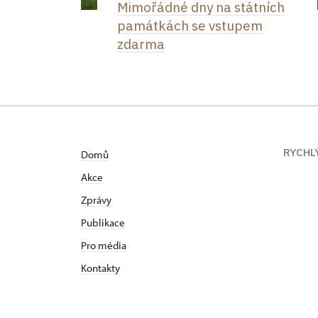
Mimořádné dny na státních
památkách se vstupem
zdarma
RYCHL
Domů
Akce
Zprávy
Publikace
Pro média
Kontakty