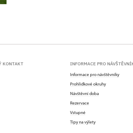
Ý KONTAKT
INFORMACE PRO NÁVŠTĚVNÍ
Informace pro návštěvníky
Prohlídkové okruhy
Návštěvní doba
Rezervace
Vstupné
Tipy na výlety