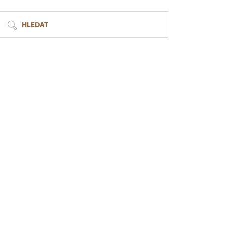
HLEDAT