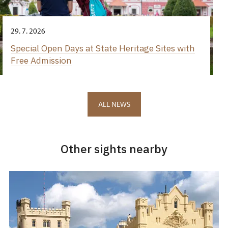
29. 7. 2026
Special Open Days at State Heritage Sites with
Free Admission
ALL NEWS
Other sights nearby