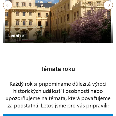
Lednice
témata roku
Každý rok si připomínáme důležitá výročí
historických událostí i osobností nebo
upozorňujeme na témata, která považujeme
za podstatná. Letos jsme pro vás připravili: