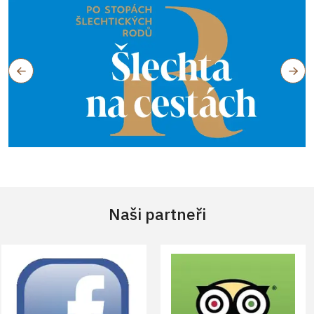
Naši partneři