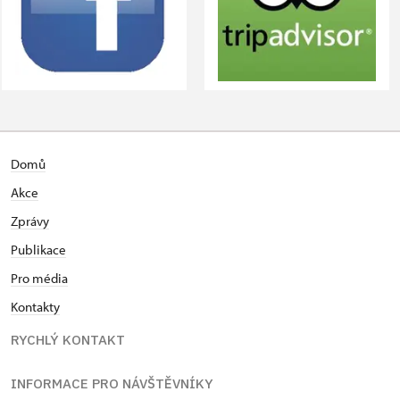
Domů
Akce
Zprávy
Publikace
Pro média
Kontakty
RYCHLÝ KONTAKT
INFORMACE PRO NÁVŠTĚVNÍKY