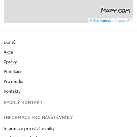
© Seznam.cz a.s. a další
Domů
Akce
Zprávy
Publikace
Pro média
Kontakty
RYCHLÝ KONTAKT
INFORMACE PRO NÁVŠTĚVNÍKY
Informace pro návštěvníky