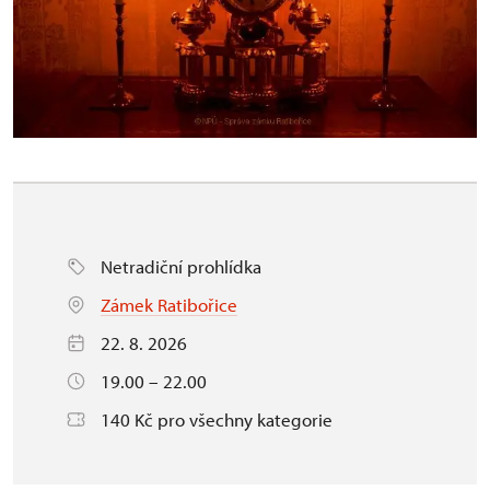
Netradiční prohlídka
Zámek Ratibořice
22. 8. 2026
19.00 – 22.00
140 Kč pro všechny kategorie