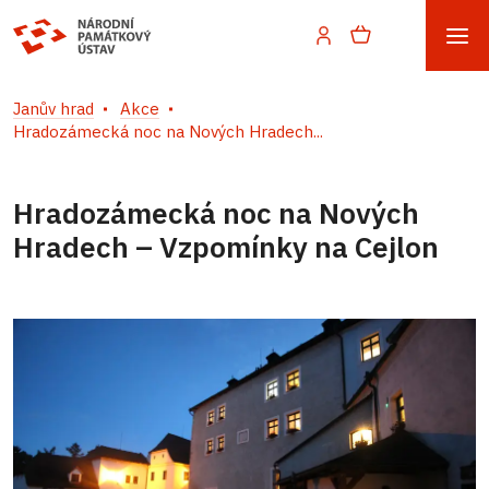
Janův hrad
Akce
Hradozámecká noc na Nových Hradech...
Hradozámecká noc na Nových
Hradech – Vzpomínky na Cejlon