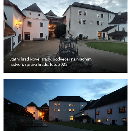
Státní hrad Nové Hrady, podvečer na hradním
nádvoří, správa hradu, léto 2025