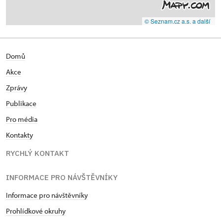
© Seznam.cz a.s. a další
Domů
Akce
Zprávy
Publikace
Pro média
Kontakty
RYCHLÝ KONTAKT
INFORMACE PRO NÁVŠTĚVNÍKY
Informace pro návštěvníky
Prohlídkové okruhy