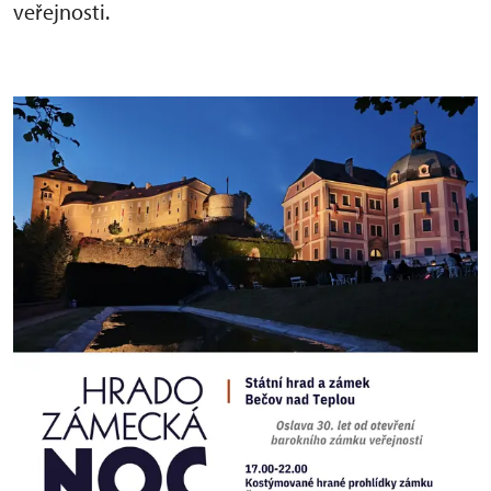
veřejnosti.