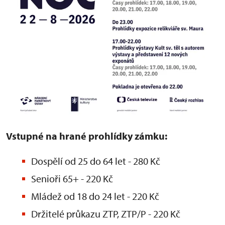
Vstupné na hrané prohlídky zámku:
Dospělí od 25 do 64 let - 280 Kč
Senioři 65+ - 220 Kč
Mládež od 18 do 24 let - 220 Kč
Držitelé průkazu ZTP, ZTP/P - 220 Kč