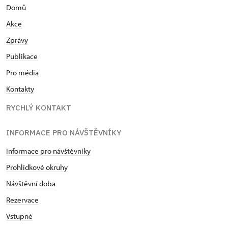
Domů
Akce
Zprávy
Publikace
Pro média
Kontakty
RYCHLÝ KONTAKT
INFORMACE PRO NÁVŠTĚVNÍKY
Informace pro návštěvníky
Prohlídkové okruhy
Návštěvní doba
Rezervace
Vstupné