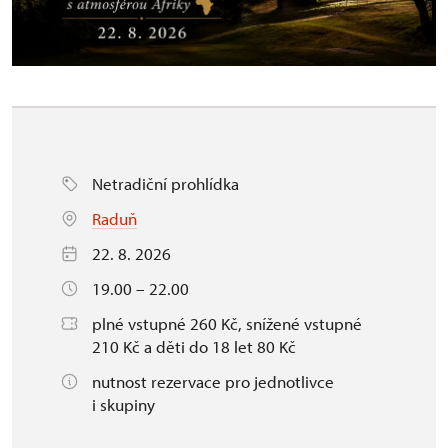
Netradiční prohlídka
Raduň
22. 8. 2026
19.00 – 22.00
plné vstupné 260 Kč, snížené vstupné
210 Kč a děti do 18 let 80 Kč
nutnost rezervace pro jednotlivce
i skupiny