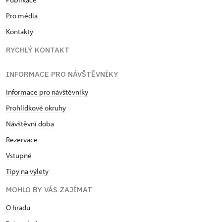
Pro média
Kontakty
RYCHLÝ KONTAKT
INFORMACE PRO NÁVŠTĚVNÍKY
Informace pro návštěvníky
Prohlídkové okruhy
Návštěvní doba
Rezervace
Vstupné
Tipy na výlety
MOHLO BY VÁS ZAJÍMAT
O hradu