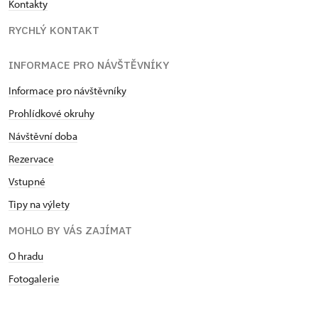
Kontakty
RYCHLÝ KONTAKT
INFORMACE PRO NÁVŠTĚVNÍKY
Informace pro návštěvníky
Prohlídkové okruhy
Návštěvní doba
Rezervace
Vstupné
Tipy na výlety
MOHLO BY VÁS ZAJÍMAT
O hradu
Fotogalerie