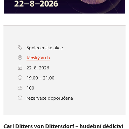
Společenské akce
Jánský Vrch
22. 8. 2026
19.00 – 21.00
100
rezervace doporučena
Carl Ditters von Dittersdorf – hudební dědictví