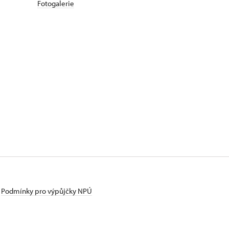
Fotogalerie
Podmínky pro výpůjčky NPÚ