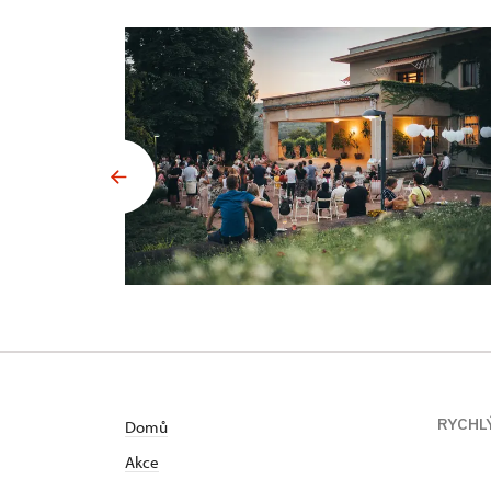
RYCHL
Domů
Akce