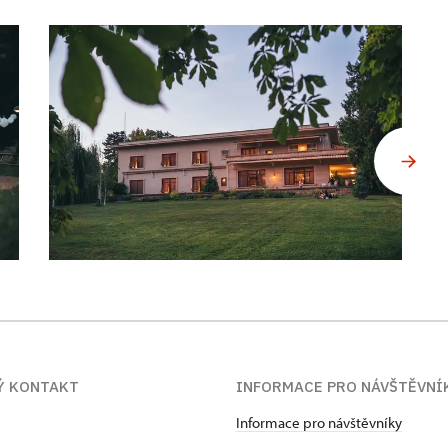
Ý KONTAKT
INFORMACE PRO NÁVŠTĚVNÍ
Informace pro návštěvníky